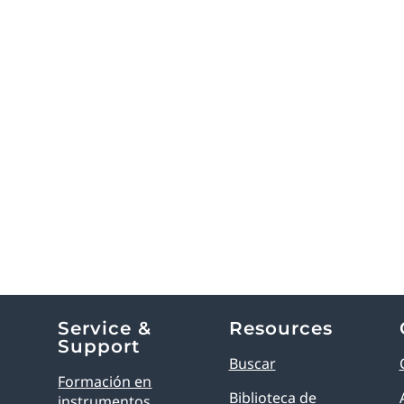
Service &
Resources
Support
Buscar
Formación en
Biblioteca de
instrumentos