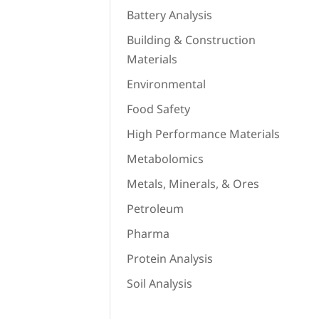
Battery Analysis
Building & Construction
Materials
Environmental
Food Safety
High Performance Materials
Metabolomics
Metals, Minerals, & Ores
Petroleum
Pharma
Protein Analysis
Soil Analysis