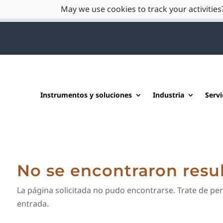
May we use cookies to track your activities?
Instrumentos y soluciones
Industria
Servi
No se encontraron resu
La página solicitada no pudo encontrarse. Trate de per
entrada.