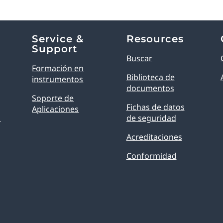
Service &
Resources
Support
Buscar
Formación en
Biblioteca de
instrumentos
documentos
Soporte de
Fichas de datos
Aplicaciones
O
de seguridad
Acreditaciones
Conformidad