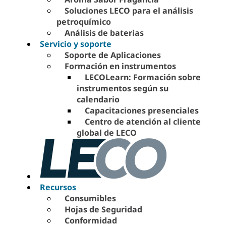
Soluciones LECO para el análisis
petroquímico
Análisis de baterias
Servicio y soporte
Soporte de Aplicaciones
Formación en instrumentos
LECOLearn: Formación sobre
instrumentos según su
calendario
Capacitaciones presenciales
Centro de atención al cliente
global de LECO
Recursos
Consumibles
Hojas de Seguridad
Conformidad