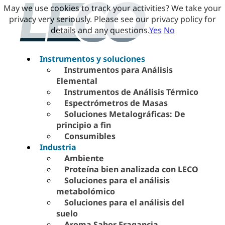
May we use cookies to track your activities? We take your
privacy very seriously. Please see our privacy policy for
details and any questions.
Yes
No
Instrumentos y soluciones
Instrumentos para Análisis
Elemental
Instrumentos de Análisis Térmico
Espectrómetros de Masas
Soluciones Metalográficas: De
principio a fin
Consumibles
Industria
Ambiente
Proteína bien analizada con LECO
Soluciones para el análisis
metabolómico
Soluciones para el análisis del
suelo
Aroma Sabor Fragancia