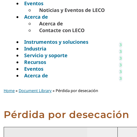
Eventos
Noticias y Eventos de LECO
Acerca de
Acerca de
Contacte con LECO
Instrumentos y soluciones
Industria
Servicio y soporte
Recursos
Eventos
Acerca de
Home
»
Document Library
» Pérdida por desecación
Pérdida por desecación